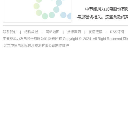
中节能风力发电股份有
与您密切相关。这些条款的
联系我们
|
纪检举报
|
网站地图
|
法律声明
|
友情链接
|
RSS订阅
中节能风力发电股份有限公司 版权所有 Copyright © 2024 All Right Reserved
京I
北京中恒电国际信息技术有限公司
制作维护