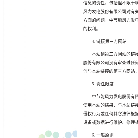
信息的责任，包括但不限于
风力发电股份有限公司对有
方面的问题。中节能风力发
的权利。
4. 链接第三方网站
本站到第三方网站的链
股份有限公司没有审查过任
何与本站链接的第三方网站
5. 责任限度
中节能风力发电股份有
使用本站的结果、与本站链
侵权行为或任何其它法律根
设备或数据进行维护、修理
6. 一般原则