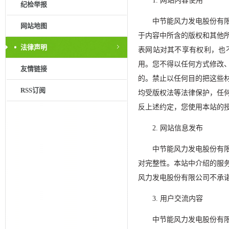
1. 网站内容使用
纪检举报
中节能风力发电股份有
网站地图
于内容中所含的版权和其他
法律声明
表网站对其不享有权利，也
用。您不得以任何方式修改
友情链接
的。禁止以任何目的把这些
RSS订阅
均受版权法等法律保护，任
反上述约定，您使用本站的
2. 网站信息发布
中节能风力发电股份有
对完整性。本站中介绍的服
风力发电股份有限公司不承
3. 用户交流内容
中节能风力发电股份有