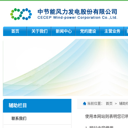
首页
关于我们
新闻中心
党的建设
主营业务
当前位置：
首页
>
辅助
辅助栏目
使用本网站则表明您已
联系我们