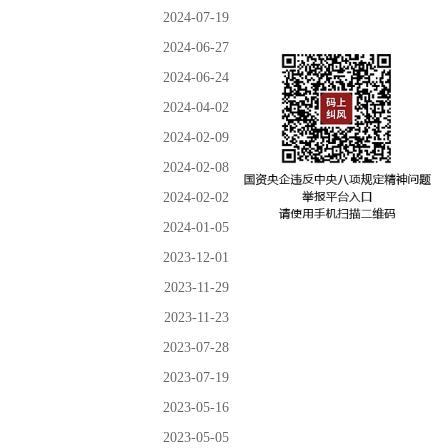
2024-07-19
2024-06-27
2024-06-24
2024-04-02
2024-02-09
2024-02-08
2024-02-02
2024-01-05
2023-12-01
2023-11-29
2023-11-23
2023-07-28
2023-07-19
2023-05-16
2023-05-05