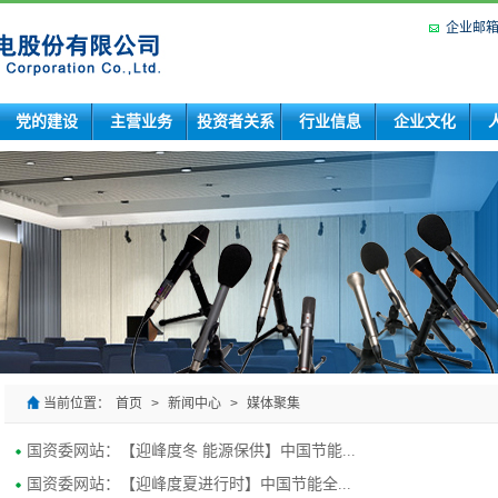
企业邮
党的建设
主营业务
投资者关系
行业信息
企业文化
当前位置：
首页
>
新闻中心
>
媒体聚集
国资委网站：【迎峰度冬 能源保供】中国节能...
国资委网站：【迎峰度夏进行时】中国节能全...