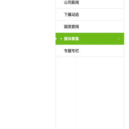
公司新闻
下属动态
国资要闻
媒体聚集
专题专栏