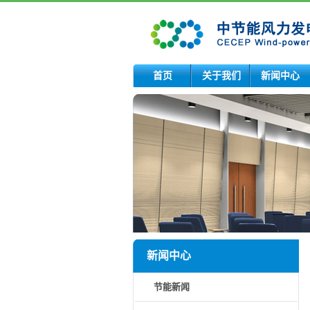
首页
关于我们
新闻中心
新闻中心
节能新闻