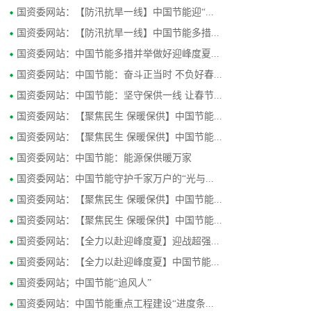
国资委网站：【防汛抗旱一线】中国节能迎“...
国资委网站：【防汛抗旱一线】中国节能多措...
国资委网站：中国节能多措并举做好迎峰度夏...
国资委网站：中国节能：奋斗正当时 不负好春...
国资委网站：中国节能：坚守保供一线 让春节...
国资委网站：【聚焦民生 保暖保供】中国节能...
国资委网站：【聚焦民生 保暖保供】中国节能...
国资委网站：中国节能：能源保供暖万家
国资委网站：中国节能守护千家万户的“光与...
国资委网站：【聚焦民生 保暖保供】中国节能...
国资委网站：【聚焦民生 保暖保供】中国节能...
国资委网站：【全力以赴迎峰度夏】迎战超强...
国资委网站：【全力以赴迎峰度夏】中国节能...
国资委网站；中国节能“追风人”
国资委网站：中国节能重点工程建设“进度条...