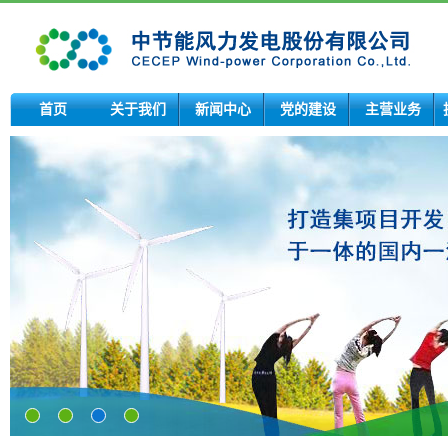
首页
关于我们
新闻中心
党的建设
主营业务