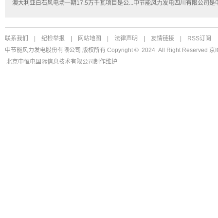
肃
澳大利亚白石风电场一期17.5万千瓦项目是公...
中节能风力发电四川有限公司是中节
联系我们
|
纪检举报
|
网站地图
|
法律声明
|
友情链接
|
RSS订阅
中节能风力发电股份有限公司 版权所有 Copyright © 2024 All Right Reserved
京I
北京中恒电国际信息技术有限公司
制作维护