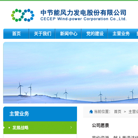
首页
关于我们
新闻中心
党的建设
主营业务
当前位置：
首页
>
主营
主营业务
公司愿景
发展战略