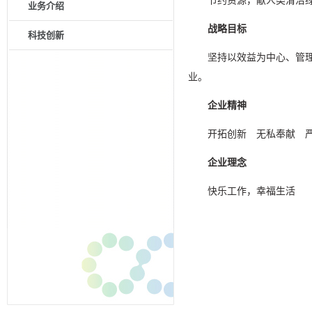
节约资源，献人类清洁
业务介绍
战略目标
科技创新
坚持以效益为中心、管
业。
企业精神
开拓创新 无私奉献 
企业理念
快乐工作，幸福生活