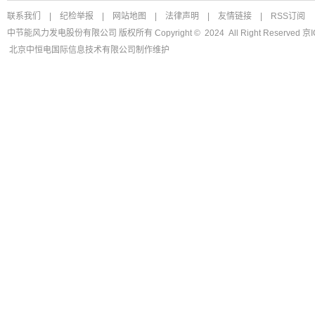
联系我们
|
纪检举报
|
网站地图
|
法律声明
|
友情链接
|
RSS订阅
中节能风力发电股份有限公司 版权所有 Copyright © 2024 All Right Reserved
京I
北京中恒电国际信息技术有限公司
制作维护